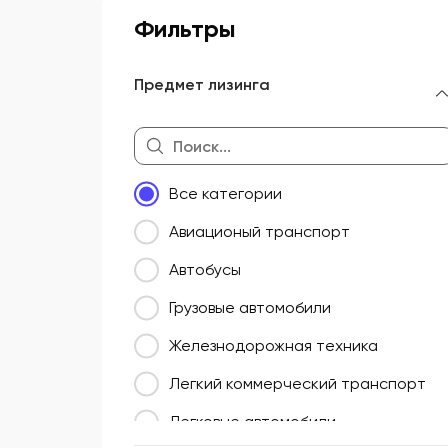
Фильтры
Предмет лизинга
Все категории
Авиационый транспорт
Автобусы
Грузовые автомобили
Железнодорожная техника
Легкий коммерческий транспорт
Легковые автомобили