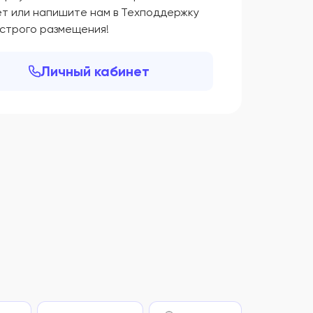
ет или напишите нам в Техподдержку
ыстрого размещения!
Личный кабинет