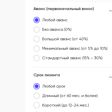
Аванс (первоначальный взнос)
Любой аванс
Без аванса (0%)
Большой аванс (от 40%)
Минимальный аванс (от 5% до 10%)
Стандартный аванс (15% – 30%)
Срок лизинга
Любой срок
Длинный (от 60 мес. и более)
Короткий (до 12-24 мес.)