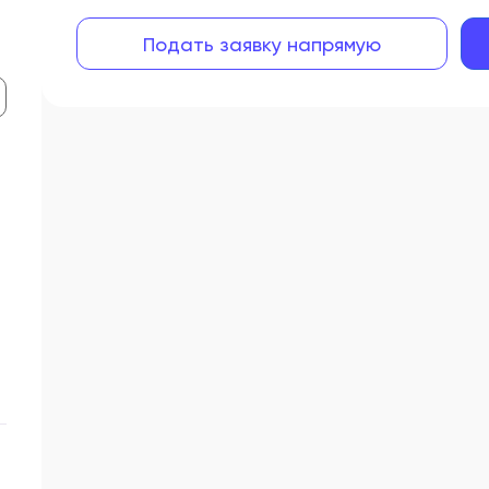
Подать заявку напрямую