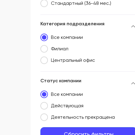
Стандартный (36-48 мес.)
Категория подразделения
Все компании
Филиал
Центральный офис
Статус компании
Все компании
Действующая
Деятельность прекращена
Сбросить фильтры