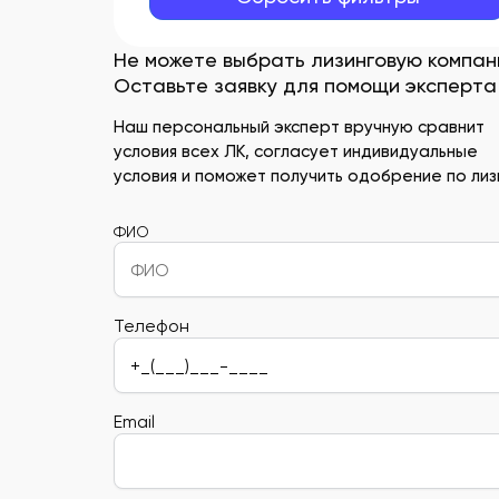
Не можете выбрать лизинговую компа
Оставьте заявку для помощи эксперта
Наш персональный эксперт вручную сравнит
условия всех ЛК, согласует индивидуальные
условия и поможет получить одобрение по лизи
ФИО
Телефон
Email