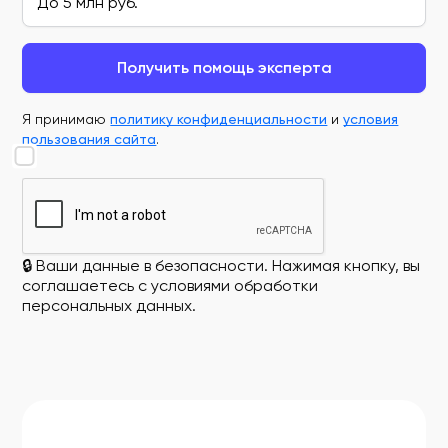
Получить помощь эксперта
Я принимаю
политику конфиденциальности
и
условия
пользования сайта
.
🔒 Ваши данные в безопасности. Нажимая кнопку, вы
соглашаетесь с условиями обработки
персональных данных.