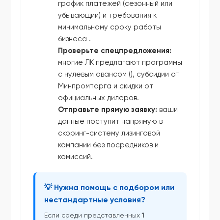
график платежей (сезонный или
убывающий) и требования к
минимальному сроку работы
бизнеса .
Проверьте спецпредложения:
многие ЛК предлагают программы
с нулевым авансом (), субсидии от
Минпромторга и скидки от
официальных дилеров.
Отправьте прямую заявку:
ваши
данные поступит напрямую в
скоринг-систему лизинговой
компании без посредников и
комиссий.
💡 Нужна помощь с подбором или
нестандартные условия?
Если среди представленных
1