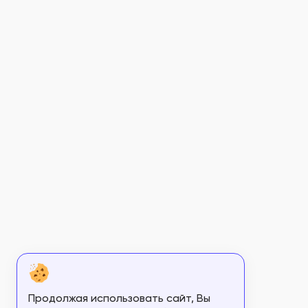
Продолжая использовать сайт, Вы