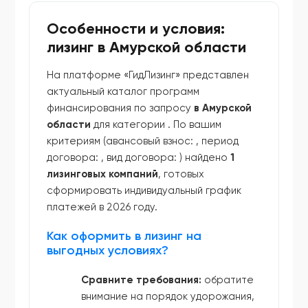
Особенности и условия:
лизинг в Амурской области
На платформе «ГидЛизинг» представлен
актуальный каталог программ
финансирования по запросу
в Амурской
области
для категории
. По вашим
критериям (авансовый взнос:
, период
договора:
, вид договора:
) найдено
1
лизинговых компаний
, готовых
сформировать индивидуальный график
платежей в 2026 году.
Как оформить в лизинг на
выгодных условиях?
Сравните требования:
обратите
внимание на порядок удорожания,