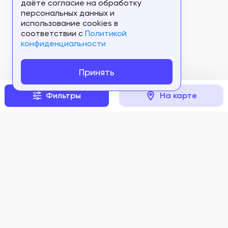
даёте согласие на обработку
персональных данных и
использование cookies в
соответствии c
Политикой
конфиденциальности
Принять
Фильтры
На карте
Задать вопрос
Мы в соцсетях: