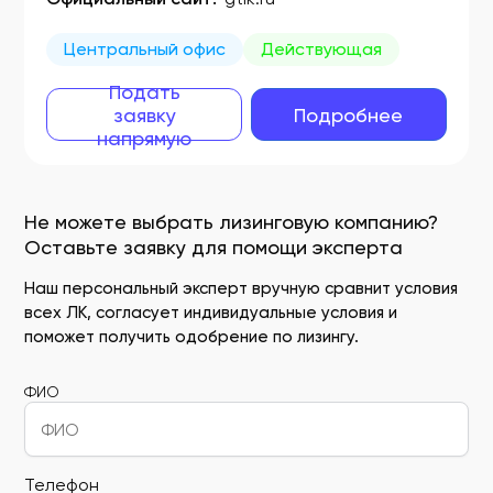
Центральный офис
Действующая
Подать
заявку
Подробнее
напрямую
Не можете выбрать лизинговую компанию?
Оставьте заявку для помощи эксперта
Наш персональный эксперт вручную сравнит условия
всех ЛК, согласует индивидуальные условия и
поможет получить одобрение по лизингу.
ФИО
Телефон