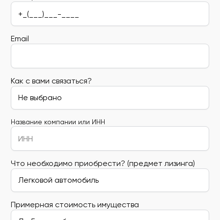
Email
Как с вами связаться?
Название компании или ИНН
Что необходимо приобрести? (предмет лизинга)
Примерная стоимость имущества