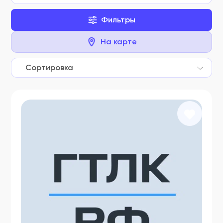
Фильтры
На карте
Сортировка