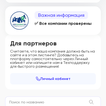
Важная информация
✅ Все компании проверены
Для партнеров
Считаете, что ваша компания должна быть на
сайте и в этом листинге? Добавьтесь на
платформу самостоятельно через Личный
кабинет или напишите нам в Техподдержку
для быстрого размещения!
Личный кабинет