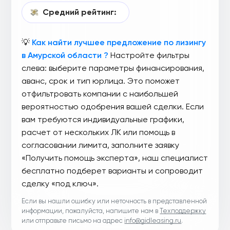
Средний рейтинг:
💡
Как найти лучшее предложение по лизингу
в Амурской области ?
Настройте фильтры
слева: выберите параметры финансирования,
аванс, срок и тип юрлица. Это поможет
отфильтровать компании с наибольшей
вероятностью одобрения вашей сделки. Если
вам требуются индивидуальные графики,
расчет от нескольких ЛК или помощь в
согласовании лимита, заполните заявку
«Получить помощь эксперта», наш специалист
бесплатно подберет варианты и сопроводит
сделку «под ключ».
Если вы нашли ошибку или неточность в представленной
информации, пожалуйста, напишите нам в
Техподдержку
или отправьте письмо на адрес
info@gidleasing.ru
.