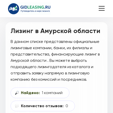
Лизинг в Амурской области
В данном списке представлены официальные
лизинговые компании, банки, их филиалы и
представительства, финансирующие лизинг в
Амурской области . Вы можете выбрать
подходящего лизингодателя из каталога и
отправить заявку напрямую в лизинговую
компанию без комиссий и посредников.
Найдено:
1 компаний
Количество отзывов:
0