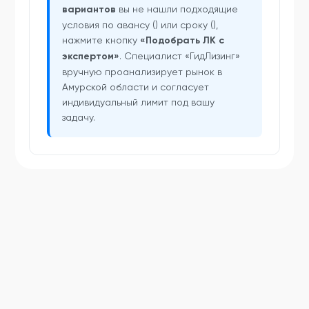
вариантов
вы не нашли подходящие
условия по авансу () или сроку (),
нажмите кнопку
«Подобрать ЛК с
экспертом»
. Специалист «ГидЛизинг»
вручную проанализирует рынок в
Амурской области и согласует
индивидуальный лимит под вашу
задачу.